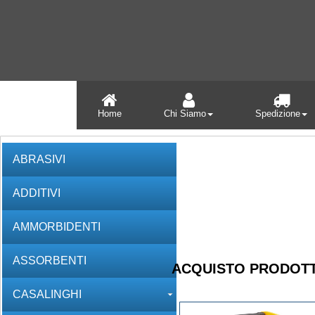
Home
Chi Siamo
Spedizione
ABRASIVI
ADDITIVI
AMMORBIDENTI
ASSORBENTI
ACQUISTO PRODOTT
CASALINGHI