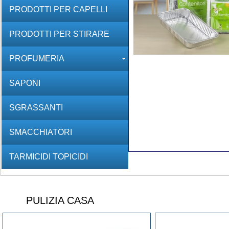
PRODOTTI PER CAPELLI
PRODOTTI PER STIRARE
PROFUMERIA
SAPONI
SGRASSANTI
SMACCHIATORI
TARMICIDI TOPICIDI
PULIZIA CASA