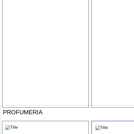
PROFUMERIA