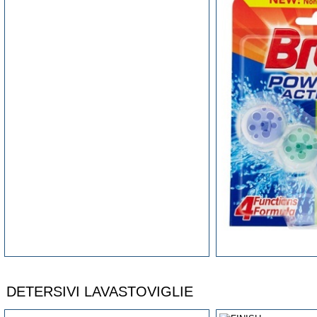
DETERSIVI LAVASTOVIGLIE