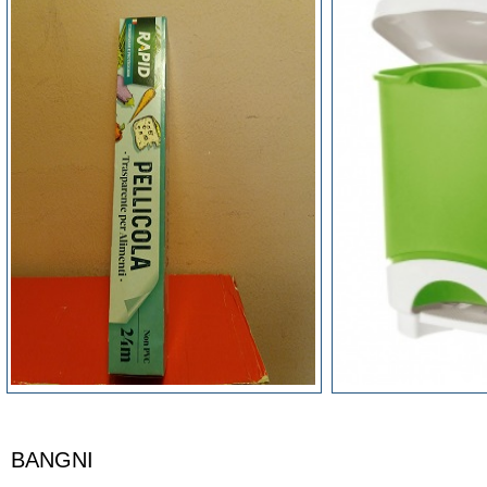
BANGNI