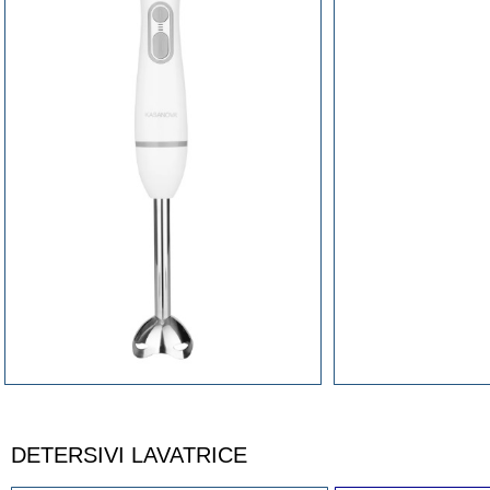
DETERSIVI LAVATRICE