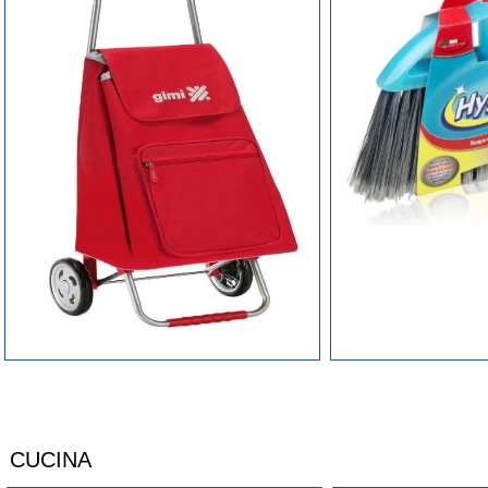
CUCINA