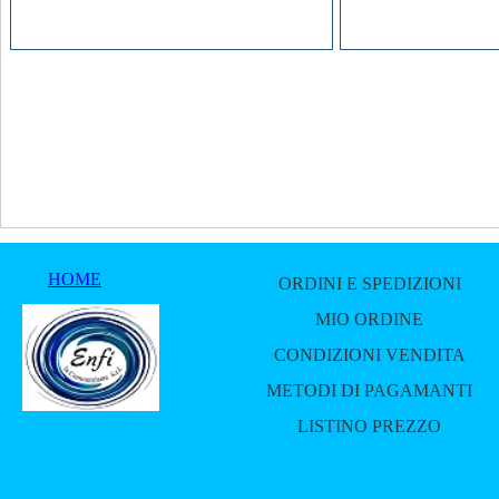
HOME
ORDINI E SPEDIZIONI
MIO ORDINE
CONDIZIONI VENDITA
METODI DI PAGAMANTI
LISTINO PREZZO